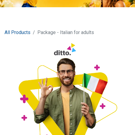
All Products
Package - Italian for adults