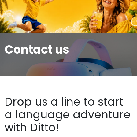
Contact us
Drop us a line to start
a language adventure
with Ditto!