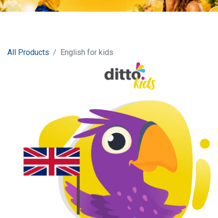
All Products
English for kids