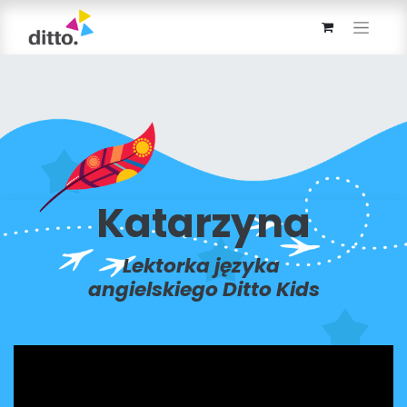
Katarzyna
Lektorka języka
angielskiego Ditto Kids