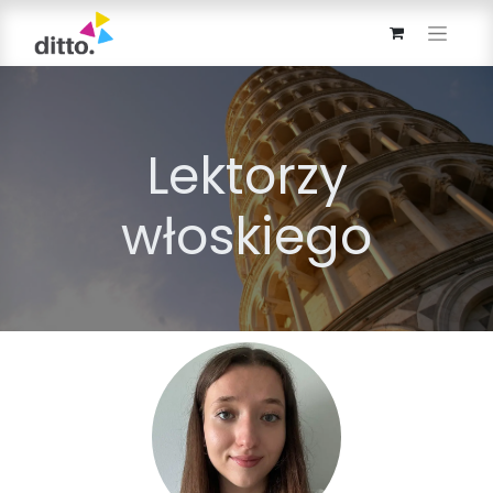
Lektorzy
włoskiego