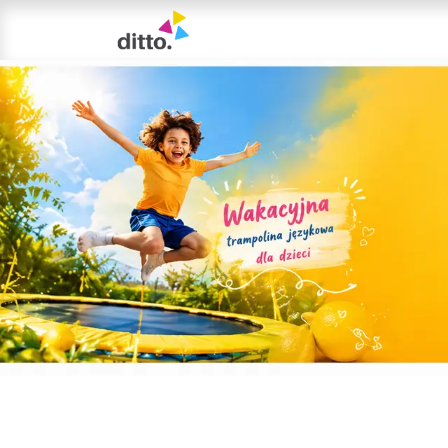
LEKCJA PRÓBNA
KUR