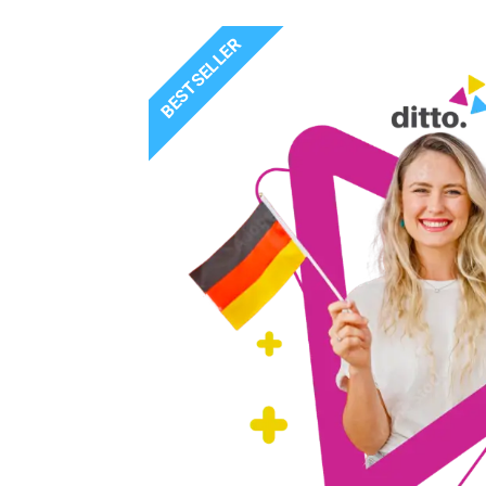
BESTSELLER